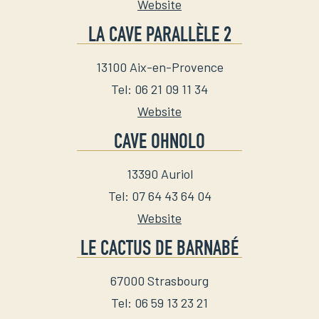
Website
LA CAVE PARALLÈLE 2
13100
Aix-en-Provence
Tel
:
06 21 09 11 34
Website
CAVE OHNOLO
13390
Auriol
Tel
:
07 64 43 64 04
Website
LE CACTUS DE BARNABÉ
67000
Strasbourg
Tel
:
06 59 13 23 21