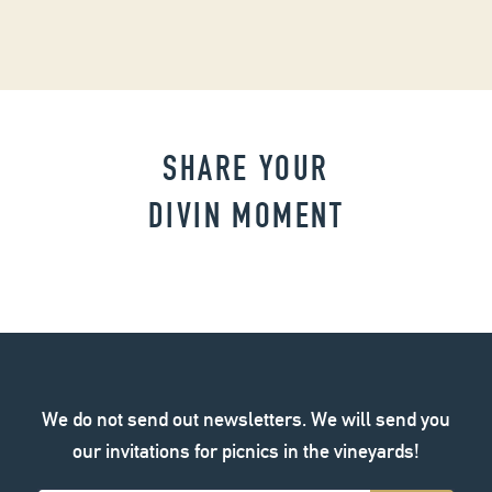
SHARE YOUR
DIVIN MOMENT
We do not send out newsletters. We will send you
our invitations for picnics in the vineyards!