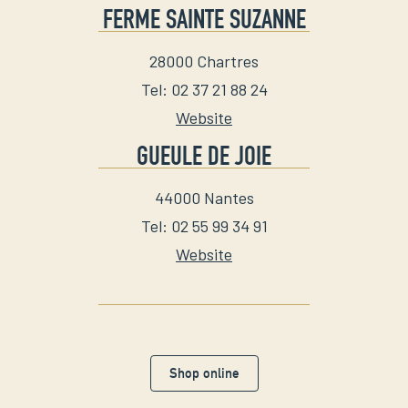
FERME SAINTE SUZANNE
28000
Chartres
Tel
:
02 37 21 88 24
Website
GUEULE DE JOIE
44000
Nantes
Tel
:
02 55 99 34 91
Website
Shop online